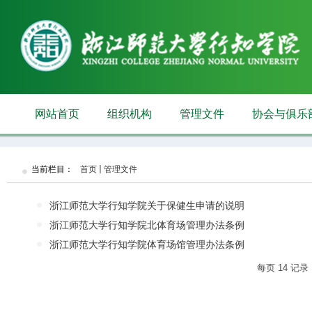
网站首页
组织机构
管理文件
协会与俱乐
当前栏目：
首页
管理文件
浙江师范大学行知学院关于保健生申请的说明
浙江师范大学行知学院北体育场管理办法条例
浙江师范大学行知学院体育场馆管理办法条例
每页
14
记录