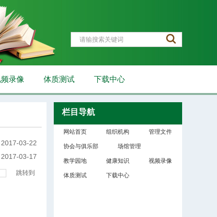
视频录像
体质测试
下载中心
栏目导航
网站首页
组织机构
管理文件
2017-03-22
协会与俱乐部
场馆管理
2017-03-17
教学园地
健康知识
视频录像
跳转到
体质测试
下载中心