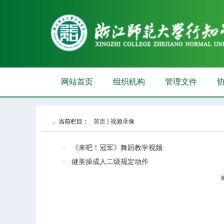
网站首页
组织机构
管理文件
当前栏目：
首页
视频录像
《来吧！冠军》舞蹈教学视频
健美操成人二级规定动作