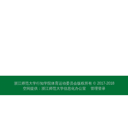
浙江师范大学行知学院体育运动委员会版权所有 © 2017-2018
空间提供：浙江师范大学信息化办公室
管理登录