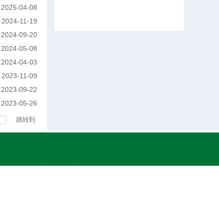
2025-04-08
2024-11-19
2024-09-20
2024-05-08
2024-04-03
2023-11-09
2023-09-22
2023-05-26
跳转到