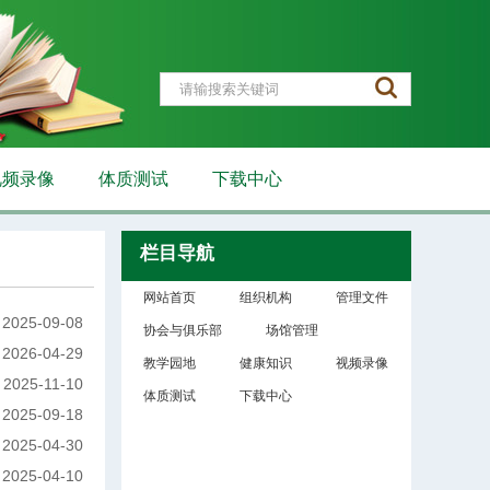
视频录像
体质测试
下载中心
栏目导航
网站首页
组织机构
管理文件
2025-09-08
协会与俱乐部
场馆管理
2026-04-29
教学园地
健康知识
视频录像
2025-11-10
体质测试
下载中心
2025-09-18
2025-04-30
2025-04-10