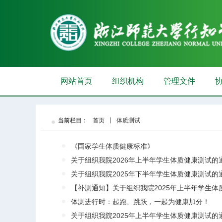
网站首页
组织机构
管理文件
当前栏目：
首页
体质测试
《国家学生体质健康标准》
关于组织我院2026年上半年学生体质健康测试的
关于组织我院2025年下半年学生体质健康测试的
【补测通知】关于组织我院2025年上半年学生体质
体测进行时：起跑、跳跃，一起为健康加分！
关于组织我院2025年上半年学生体质健康测试的