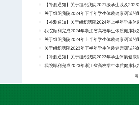
【补测通知】关于组织我院2021级学生以及2023
关于组织我院2024年下半年学生体质健康测试的
【补测通知】关于组织我院2024年上半年学生体质
我院顺利完成2024年浙江省高校学生体质健康状
关于组织我院2024年上半年学生体质健康测试的
关于组织我院2023年下半年学生体质健康测试的
【补测通知】关于组织我院2023年学生体质健康
我院顺利完成2023年浙江省高校学生体质健康状