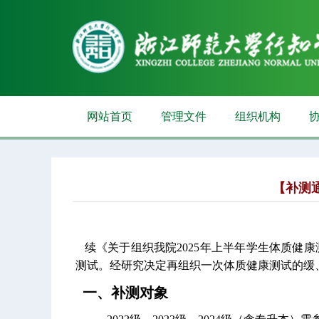
网站首页
管理文件
组织机构
【补测
续《关于组织我院
2025年上半年
学生体质健康
测试。经研究决定再组织一次体质健康测试的缓
一、补测对象