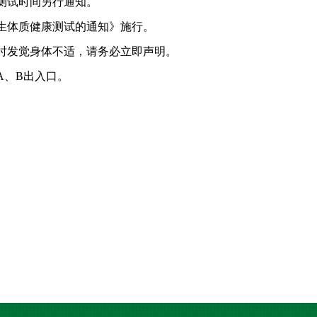
测试时间另行通知。
生体质健康测试的通知》施行。
时发觉身体不适，请务必立即声明。
A、B出入口。