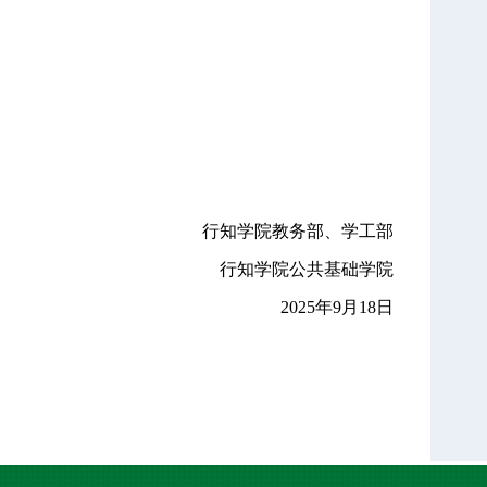
行知学院教务部、学工部
行知学院公共基础学院
2025年9月18日