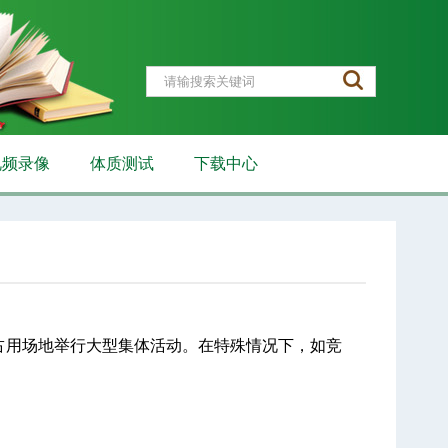
视频录像
体质测试
下载中心
占用场地举行大型集体活动。在特殊情况下，如竞