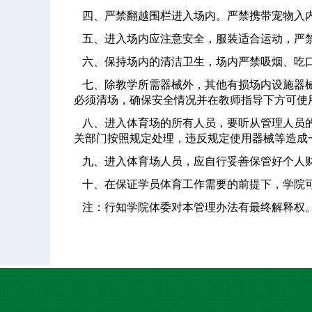
四、严禁翻越围栏进入场内。严禁携带宠物入内
五、进入场内应注意安全，服装适合运动，严禁
六、保持场内的清洁卫生，场内严禁吸烟、吃口
七、除教学所需器械外，其他有损场内设施器械
必须清场，确保安全情况并在教师指导下方可使
八、进入体育场的所有人员，要听从管理人员的
关部门按照规定处理，违反规定使用器械等造成
九、进入体育场人员，应自行妥善保管好个人
十、在保证学员体育工作需要的前提下，学院
注：行知学院体委对本管理办法有最终解释权