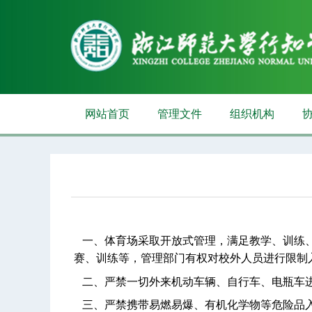
网站首页
管理文件
组织机构
一
、体育场采取开放式管理，满足教学、训练
赛、训练等，管理部门有权对校外人员进行限制
二、严禁一切外来机动车辆、自行车、电瓶车
三、严禁携带易燃易爆、有机化学物等危险品