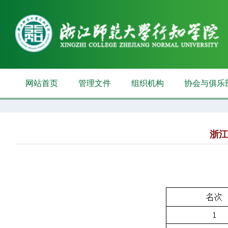
网站首页
管理文件
组织机构
协会与俱乐
浙江