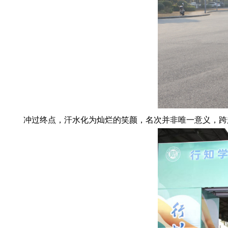
冲过终点，汗水化为灿烂的笑颜，名次并非唯一意义，跨