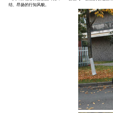
结、昂扬的行知风貌。