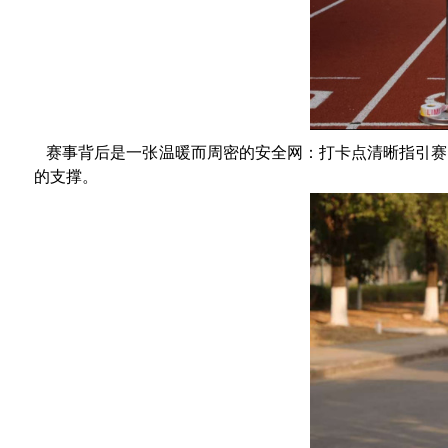
赛事背后是一张温暖而周密的安全网：打卡点清晰指引赛
的支撑。