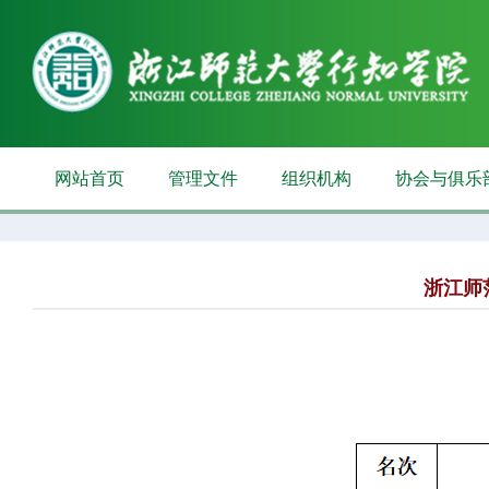
网站首页
管理文件
组织机构
协会与俱乐
浙江师