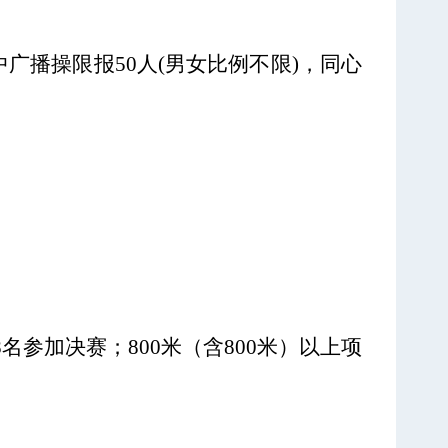
中广播操限报50人(男女比例不限)，同心
名参加决赛；800米（含800米）以上项