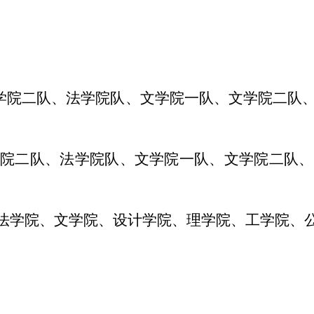
商学院二队、法学院队、文学院一队、文学院二队
学院二队、法学院队、文学院一队、文学院二队
、法学院、文学院、设
计
学院、理学院、工学院、