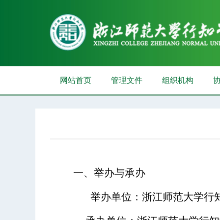
网站首页
管理文件
组织机构
一、举办与承办
举办单位：浙江师范大学行