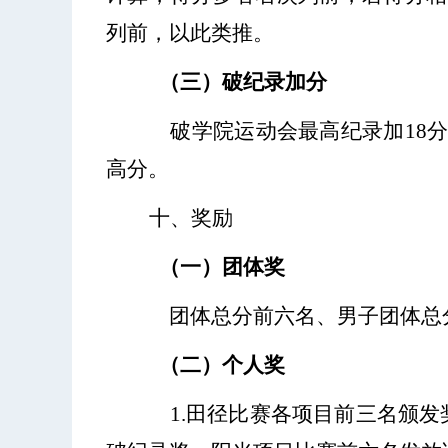
列前，以此类推。
（三）破纪录加分
破学院运动会最高纪录加
18
高分。
十、奖励
（一）团体奖
团体总分前六名、男子团体总
（二）个人奖
1.田径比赛各项目前三名颁发奖