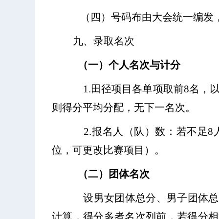
（四）号码布由大会统一编发
九、录取名次
（一）个人名次与计分
1.田径项目各单项取前8名，
则得分平均分配，无下一名次。
2.报名人（队）数：若不足
位，可更改比赛项目）。
（二）团体名次
设男女团体总分、男子团体总
计算，得分多者名次列前，若得分相