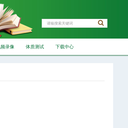
视频录像
体质测试
下载中心