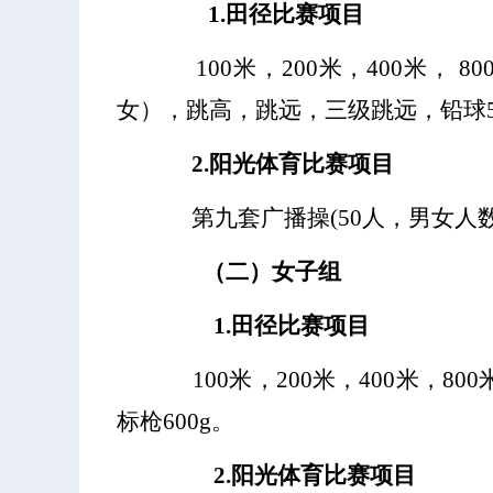
1.田径比赛项目
100米，200米，400米，
80
女），跳高，跳远，三级跳远，铅球5
2.阳光体育比赛项目
第九套广播操
(50人，男女人
（二）女子组
1.田径比赛项目
100米，200米，400米，80
标枪600g。
2.阳光体育比赛项目