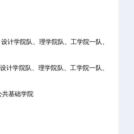
、设
计
学院队、理学院队、工学院一队、
、设
计
学院队、理学院队、工学院一队、
公共基础学院